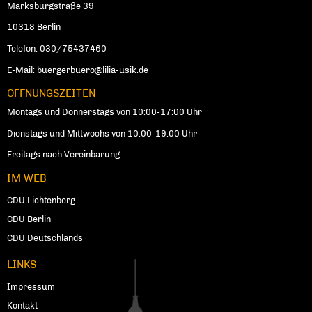
Marksburgstraße 39
10318 Berlin
Telefon: 030/75437460
E-Mail:
buergerbuero@lilia-usik.de
ÖFFNUNGSZEITEN
Montags und Donnerstags von 10:00-17:00 Uhr
Dienstags und Mittwochs von 10:00-19:00 Uhr
Freitags nach Vereinbarung
IM WEB
CDU Lichtenberg
CDU Berlin
CDU Deutschlands
LINKS
Impressum
Kontakt